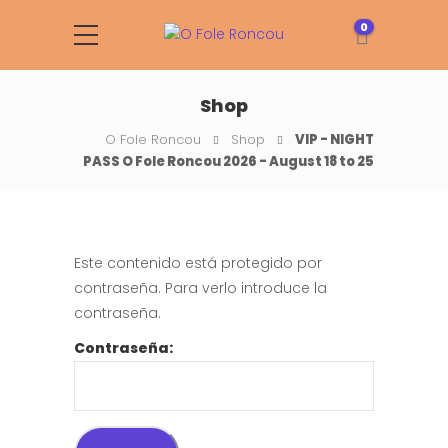
0
Shop
O Fole Roncou
Shop
VIP - NIGHT
PASS O Fole Roncou 2026 - August 18 to 25
Este contenido está protegido por
contraseña. Para verlo introduce la
contraseña.
Contraseña: