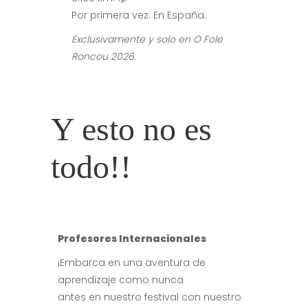
Por primera vez. En España.
Exclusivamente y solo en O Fole
Roncou 2026.
Y esto no es
todo!!
Profesores Internacionales
¡Embarca en una aventura de
aprendizaje como nunca
antes en nuestro festival con nuestro