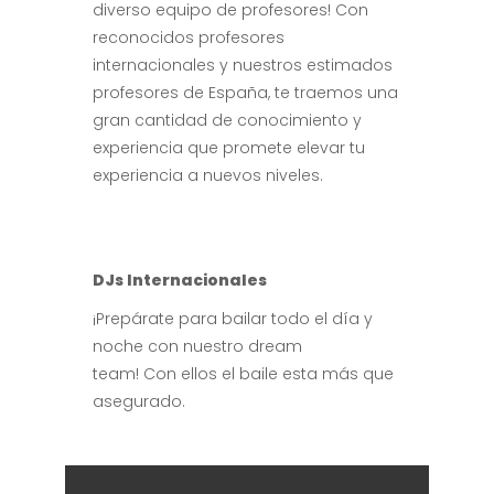
diverso equipo de profesores! Con
reconocidos profesores
internacionales y nuestros estimados
profesores de España, te traemos una
gran cantidad de conocimiento y
experiencia que promete elevar tu
experiencia a nuevos niveles.
DJs Internacionales
¡Prepárate para bailar todo el día y
noche con nuestro dream
team! Con ellos el baile esta más que
asegurado.